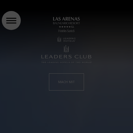
MACH MIT