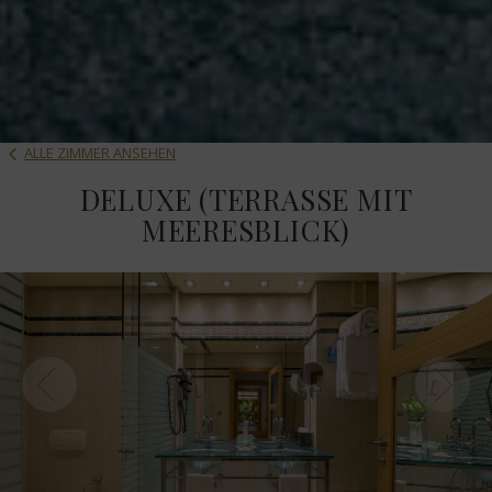
ALLE ZIMMER ANSEHEN
DELUXE (TERRASSE MIT
MEERESBLICK)