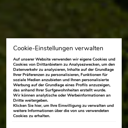
Cookie-Einstellungen verwalten
Auf unserer Website verwenden wir eigene Cookies und
Cookies von Drittanbietern zu Analysezwecken, um den
Datenverkehr zu analysieren, Inhalte auf der Grundlage
Ihrer Präferenzen zu personalisieren, Funktionen für
soziale Medien anzubieten und Ihnen personalisierte
Werbung auf der Grundlage eines Profils anzuzeigen,
das anhand Ihrer Surfgewohnheiten erstellt wurde.
Wir können analytische oder Werbeinformationen an
Dritte weitergeben.
Klicken Sie
hier
, um Ihre Einwilligung zu verwalten und
weitere Informationen über die von uns verwendeten
Cookies zu erhalten.
HOTEL ANSEHEN
×