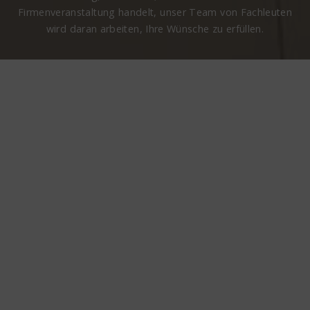
Firmenveranstaltung handelt, unser Team von Fachleuten
wird daran arbeiten, Ihre Wünsche zu erfüllen.