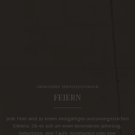
UMFASSENDE SERVICELEISTUNGEN
FEIERN
Jede Feier wird zu einem einzigartigen und unvergesslichen
Erlebnis. Ob es sich um einen besonderen Jahrestag,
Geburtstag, eine Taufe, Kommunion oder eine