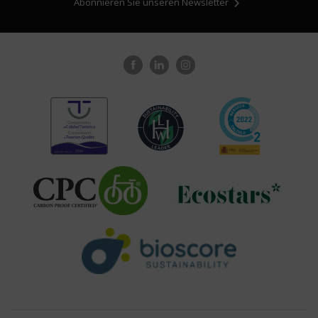
Abonnieren Sie unseren Newsletter