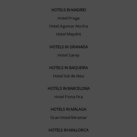
HOTELS IN MADRID
Hotel Praga
Hotel Agumar Atocha
Hotel Maydrit
HOTELS IN GRANADA
Hotel Saray
HOTELS IN BAQUEIRA
Hotel Val de Neu
HOTELS IN BARCELONA
Hotel Porta Fira
HOTELS IN MÁLAGA
Gran Hotel Miramar
HOTELS IN MALLORCA