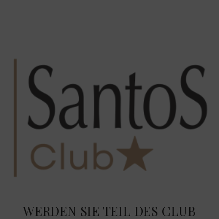
WERDEN SIE TEIL DES CLUB