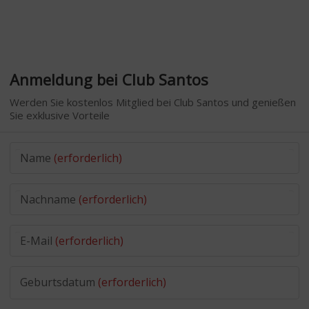
Anmeldung bei Club Santos
Werden Sie kostenlos Mitglied bei Club Santos und genießen
Sie exklusive Vorteile
Name
(erforderlich)
Nachname
(erforderlich)
E-Mail
(erforderlich)
Geburtsdatum
(erforderlich)