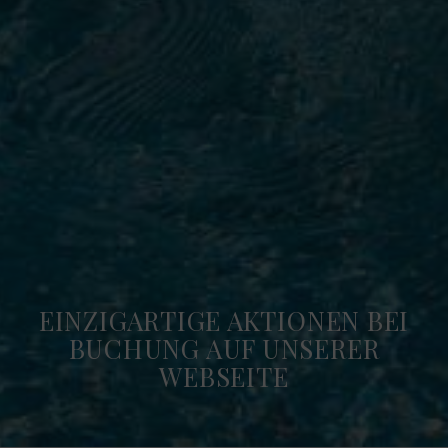
EINZIGARTIGE AKTIONEN BEI
BUCHUNG AUF UNSERER
WEBSEITE