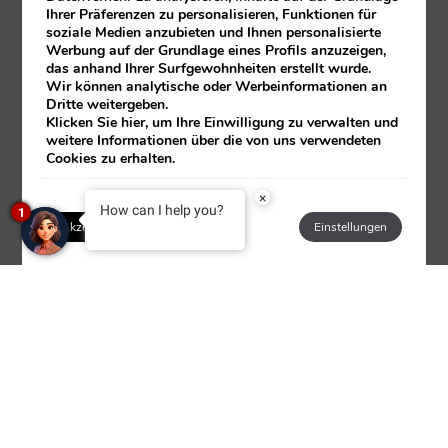
Ihrer Präferenzen zu personalisieren, Funktionen für
soziale Medien anzubieten und Ihnen personalisierte
Werbung auf der Grundlage eines Profils anzuzeigen,
das anhand Ihrer Surfgewohnheiten erstellt wurde.
Wir können analytische oder Werbeinformationen an
Dritte weitergeben.
Klicken Sie
hier
, um Ihre Einwilligung zu verwalten und
weitere Informationen über die von uns verwendeten
Cookies zu erhalten.
×
How can I help you?
1
Akzeptieren
Ablehnen
Einstellungen
Anmelden