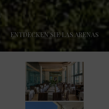
ENTDECKEN SIE LAS ARENAS