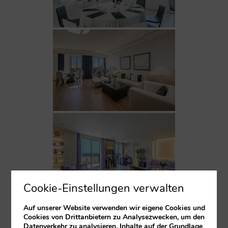
Cookie-Einstellungen verwalten
Auf unserer Website verwenden wir eigene Cookies und
Cookies von Drittanbietern zu Analysezwecken, um den
Datenverkehr zu analysieren, Inhalte auf der Grundlage