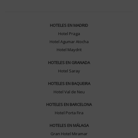
HOTELES EN MADRID
Hotel Praga
Hotel Agumar Atocha
Hotel Maydrit
HOTELES EN GRANADA
Hotel Saray
HOTELES EN BAQUEIRA
Hotel Val de Neu
HOTELES EN BARCELONA
Hotel Porta Fira
HOTELES EN MÁLAGA
Gran Hotel Miramar