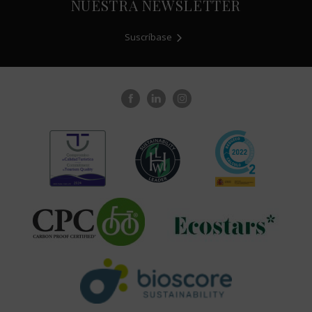
NUESTRA NEWSLETTER
Suscríbase