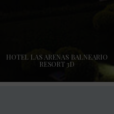
HOTEL LAS ARENAS BALNEARIO
RESORT 3D