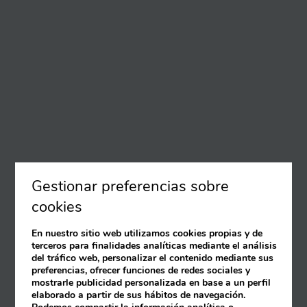
Gestionar preferencias sobre
cookies
En nuestro sitio web utilizamos cookies propias y de
terceros para finalidades analíticas mediante el análisis
del tráfico web, personalizar el contenido mediante sus
preferencias, ofrecer funciones de redes sociales y
mostrarle publicidad personalizada en base a un perfil
elaborado a partir de sus hábitos de navegación.