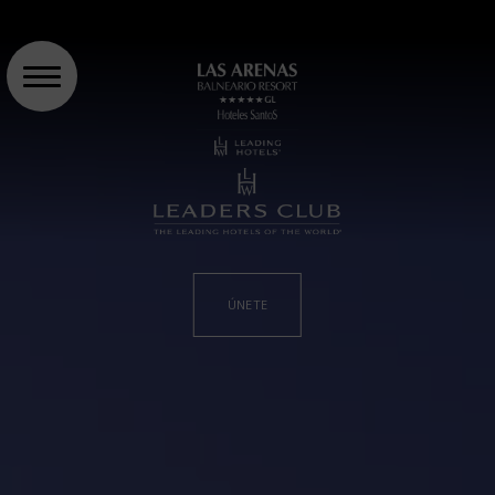
ÚNETE