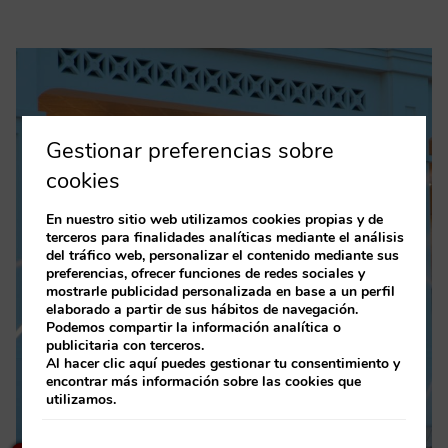
Gestionar preferencias sobre
cookies
En nuestro sitio web utilizamos cookies propias y de
terceros para finalidades analíticas mediante el análisis
del tráfico web, personalizar el contenido mediante sus
preferencias, ofrecer funciones de redes sociales y
mostrarle publicidad personalizada en base a un perfil
elaborado a partir de sus hábitos de navegación.
Podemos compartir la información analítica o
publicitaria con terceros.
Al hacer clic
aquí
puedes gestionar tu consentimiento y
encontrar más información sobre las cookies que
utilizamos.
×