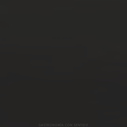
GASTRONOMÍA CON SENTIDO