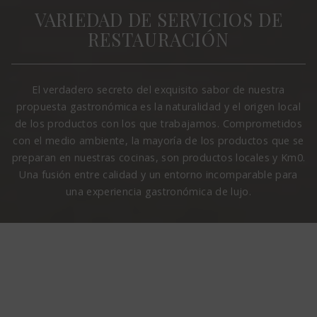
VARIEDAD DE SERVICIOS DE
RESTAURACIÓN
El verdadero secreto del exquisito sabor de nuestra
propuesta gastronómica es la naturalidad y el origen local
de los productos con los que trabajamos. Comprometidos
con el medio ambiente, la mayoría de los productos que se
preparan en nuestras cocinas, son productos locales y Km0.
Una fusión entre calidad y un entorno incomparable para
una experiencia gastronómica de lujo.