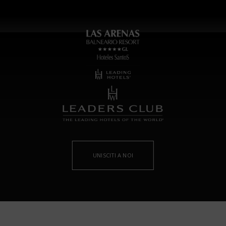
UNISCITI A NOI