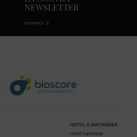
NEWSLETTER
Iscriversi
HOTEL A SANTANDER
Hotel Santemar