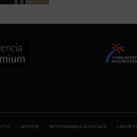
ATTO
NOTIZIE
RESPONSABILITÀ SOCIALE
LAVOR C