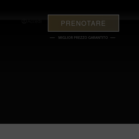
Accedi
PRENOTARE
MIGLIOR PREZZO GARANTITO