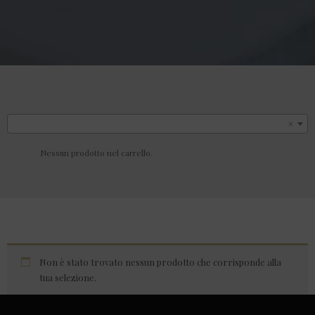
×
Nessun prodotto nel carrello.
Non è stato trovato nessun prodotto che corrisponde alla
tua selezione.