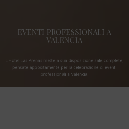
EVENTI PROFESSIONALI A
VALENCIA
L’Hotel Las Arenas mette a sua disposizione sale complete,
pensate appositamente per la celebrazione di eventi
professionali a Valencia.