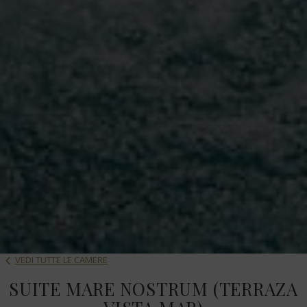
VEDI TUTTE LE CAMERE
SUITE MARE NOSTRUM (TERRAZA