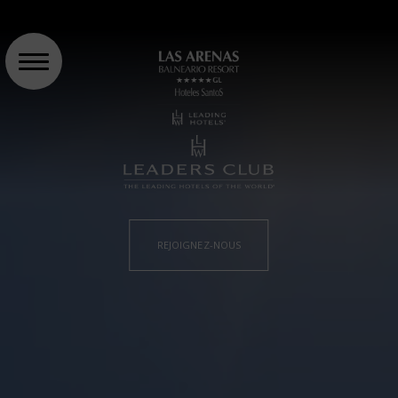
REJOIGNEZ-NOUS