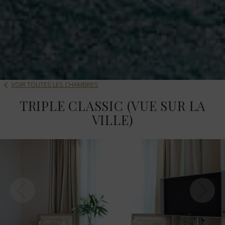
VOIR TOUTES LES CHAMBRES
TRIPLE CLASSIC (VUE SUR LA
VILLE)