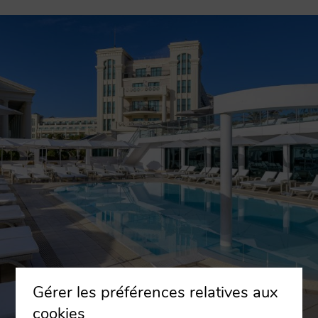
Gérer les préférences relatives aux
cookies