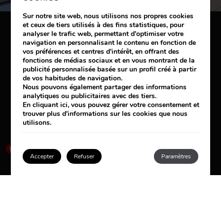
Sur notre site web, nous utilisons nos propres cookies
et ceux de tiers utilisés à des fins statistiques, pour
analyser le trafic web, permettant d'optimiser votre
navigation en personnalisant le contenu en fonction de
vos préférences et centres d'intérêt, en offrant des
fonctions de médias sociaux et en vous montrant de la
publicité personnalisée basée sur un profil créé à partir
de vos habitudes de navigation.
Nous pouvons également partager des informations
analytiques ou publicitaires avec des tiers.
En cliquant
ici
, vous pouvez gérer votre consentement et
trouver plus d'informations sur les cookies que nous
utilisons.
×
How can I help you?
1
Accepter
Refuser
Paramètres
Se connecter / Adhérez