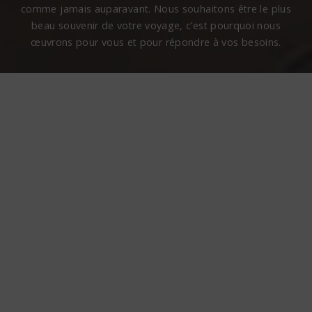
comme jamais auparavant. Nous souhaitons être le plus
beau souvenir de votre voyage, c’est pourquoi nous
œuvrons pour vous et pour répondre à vos besoins.