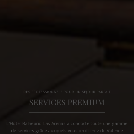
DES PROFESSIONNELS POUR UN SÉJOUR PARFAIT
SERVICES PREMIUM
L’Hotel Balneario Las Arenas a concocté toute une gamme
de services grâce auxquels vous profiterez de Valence